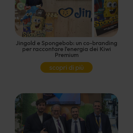
Jingold e Spongebob: un co-branding
per raccontare l’energia dei Kiwi
Premium
scopri di più