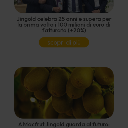
Jingold celebra 25 anni e supera per
la prima volta i 100 milioni di euro di
fatturato (+20%)
scopri di più
A Macfrut Jingold guarda al futuro: