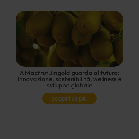
A Macfrut Jingold guarda al futuro:
innovazione, sostenibilità, wellness e
sviluppo globale
scopri di più