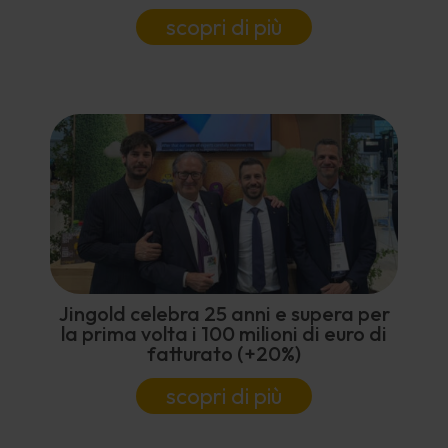
scopri di più
Jingold celebra 25 anni e supera per
la prima volta i 100 milioni di euro di
fatturato (+20%)
scopri di più