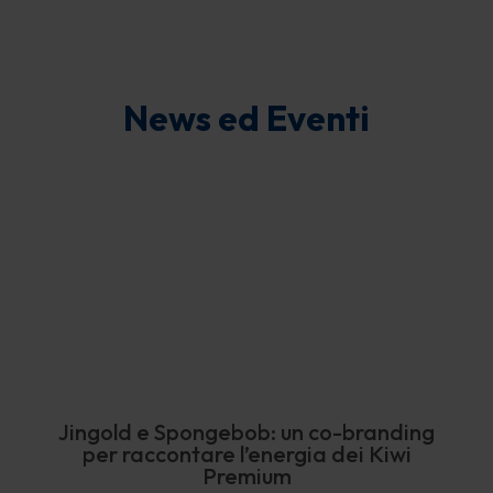
News ed Eventi
Jingold e Spongebob: un co-branding
per raccontare l’energia dei Kiwi
Premium