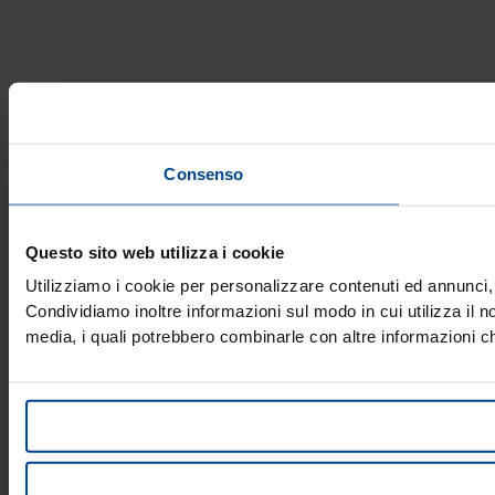
Consenso
Questo sito web utilizza i cookie
Utilizziamo i cookie per personalizzare contenuti ed annunci, p
Condividiamo inoltre informazioni sul modo in cui utilizza il no
media, i quali potrebbero combinarle con altre informazioni che