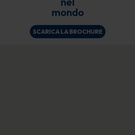
nel
mondo
SCARICA LA BROCHURE