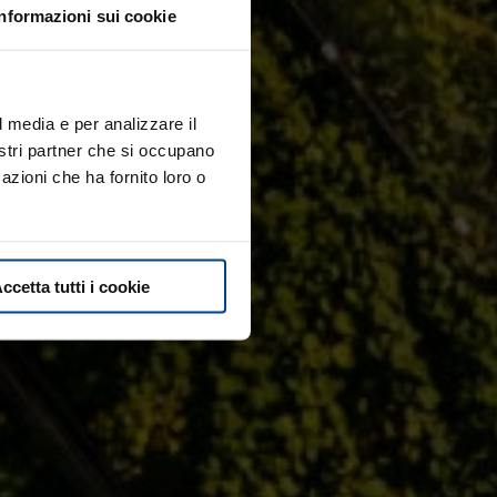
Informazioni sui cookie
l media e per analizzare il
nostri partner che si occupano
azioni che ha fornito loro o
ccetta tutti i cookie