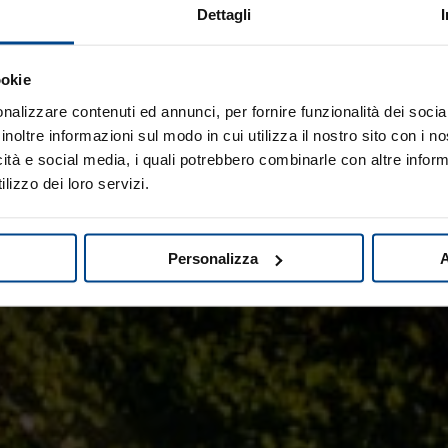
Dettagli
ookie
nalizzare contenuti ed annunci, per fornire funzionalità dei socia
inoltre informazioni sul modo in cui utilizza il nostro sito con i 
icità e social media, i quali potrebbero combinarle con altre inform
lizzo dei loro servizi.
Personalizza
A