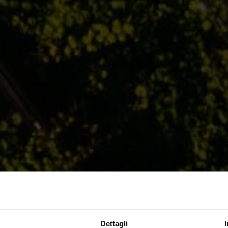
Dettagli