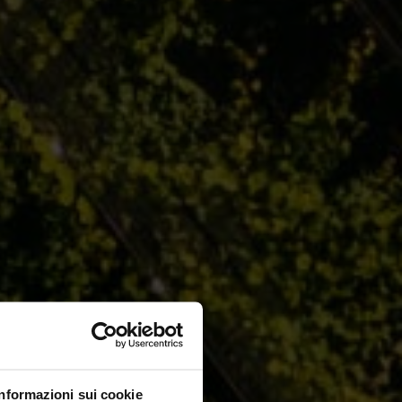
Informazioni sui cookie