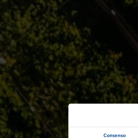
Consenso