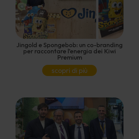
Jingold e Spongebob: un co-branding
per raccontare l’energia dei Kiwi
Premium
scopri di più