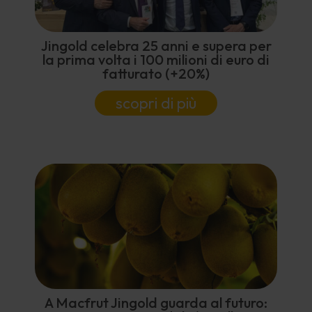
Jingold celebra 25 anni e supera per
la prima volta i 100 milioni di euro di
fatturato (+20%)
scopri di più
A Macfrut Jingold guarda al futuro: