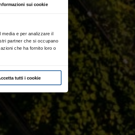
Informazioni sui cookie
l media e per analizzare il
nostri partner che si occupano
azioni che ha fornito loro o
ccetta tutti i cookie