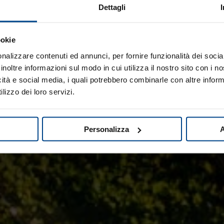
Dettagli
ookie
nalizzare contenuti ed annunci, per fornire funzionalità dei socia
inoltre informazioni sul modo in cui utilizza il nostro sito con i 
icità e social media, i quali potrebbero combinarle con altre inform
lizzo dei loro servizi.
Personalizza
A