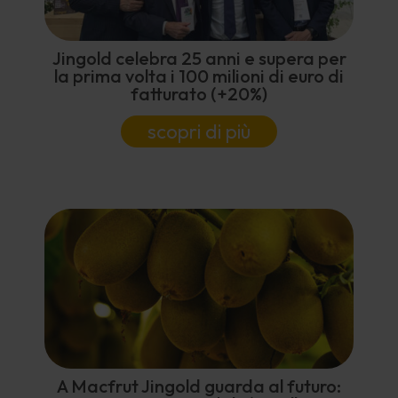
Jingold celebra 25 anni e supera per
la prima volta i 100 milioni di euro di
fatturato (+20%)
scopri di più
A Macfrut Jingold guarda al futuro: