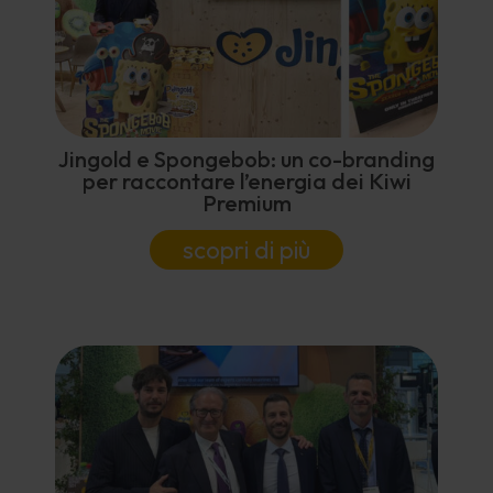
Jingold e Spongebob: un co-branding
per raccontare l’energia dei Kiwi
Premium
scopri di più