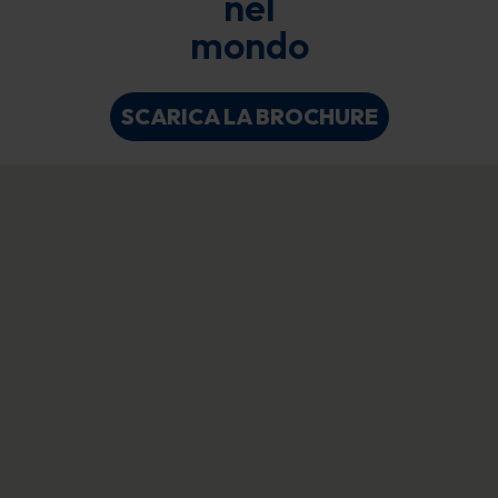
nel
mondo
SCARICA LA BROCHURE