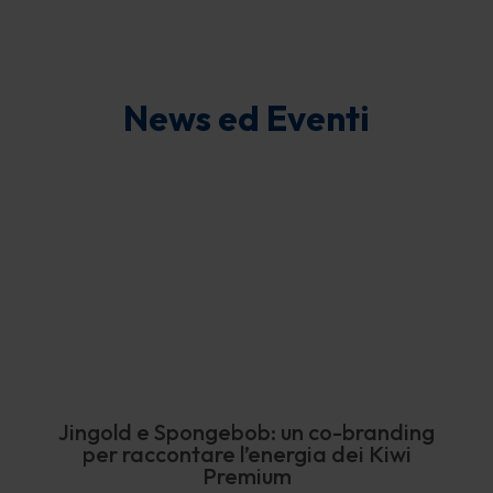
News ed Eventi
Jingold e Spongebob: un co-branding
per raccontare l’energia dei Kiwi
Premium