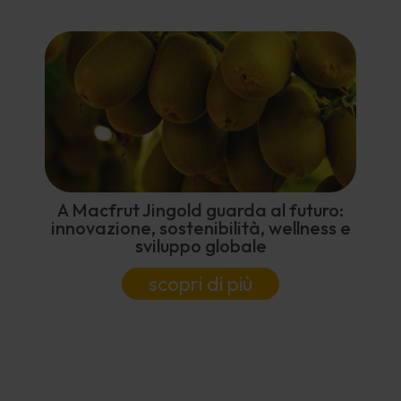
A Macfrut Jingold guarda al futuro:
innovazione, sostenibilità, wellness e
sviluppo globale
scopri di più