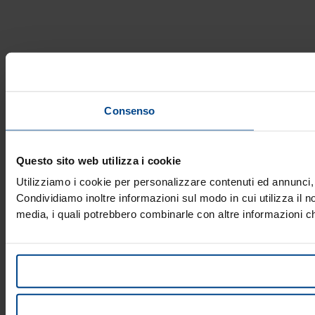
Consenso
Questo sito web utilizza i cookie
Utilizziamo i cookie per personalizzare contenuti ed annunci, p
Condividiamo inoltre informazioni sul modo in cui utilizza il no
media, i quali potrebbero combinarle con altre informazioni che